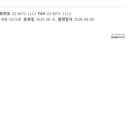
표번호
02-6071-1112
FAX
02-6071-1112
울성동-0373호
등록일
2023-08-21
발행일자
2026-08-08