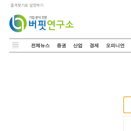
즐겨찾기로 설정하기
전체뉴스
증권
산업
경제
오피니언