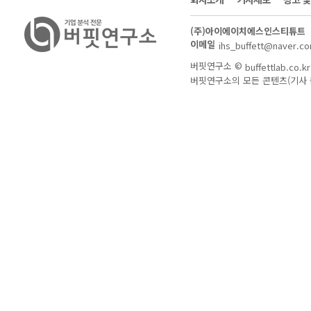
(주)아이에이치에스인스티튜트
이메일
ihs_buffett@naver.c
버핏연구소 ©
buffettlab.co.kr
버핏연구소의 모든 콘텐츠(기사 등