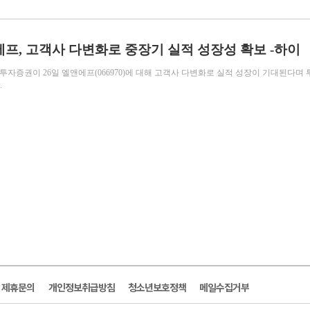
에프, 고객사 다변화로 중장기 실적 성장성 확보 -하이
투자증권이 26일 엘앤에프(066970)에 대해 고객사 다변화로 실적 성장이 기대된다며
.
및 제휴문의
개인정보취급방침
청소년보호정책
메일수집거부