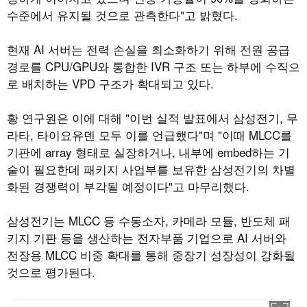
수준에서 유지될 것으로 관측한다"고 밝혔다.
현재 AI 서버는 전력 손실을 최소화하기 위해 전원 공급
경로를 CPU/GPU와 통합한 IVR 구조 또는 하부에 수직으
로 배치하는 VPD 구조가 확대되고 있다.
황 연구원은 이에 대해 "이번 실적 발표에서 삼성전기, 무
라타, 타이요유덴 모두 이를 언급했다"며 "이때 MLCC를
기판에 array 형태로 실장하거나, 내부에 embed하는 기
술이 필요한데 패키지 사업부를 보유한 삼성전기의 차별
화된 경쟁력이 부각될 예정이다"고 마무리했다.
삼성전기는 MLCC 등 수동소자, 카메라 모듈, 반도체 패
키지 기판 등을 생산하는 전자부품 기업으로 AI 서버와
전장용 MLCC 비중 확대를 통해 중장기 성장성이 강화될
것으로 평가된다.