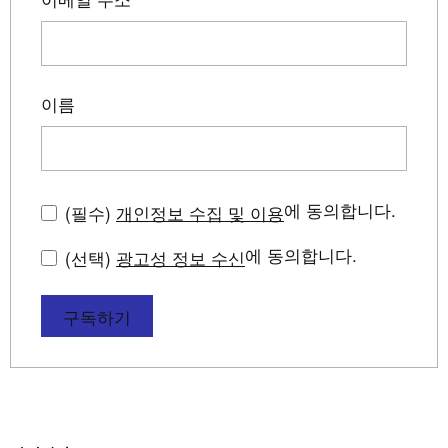
이름
에 동의합니다.
(필수)
개인정보 수집 및 이용
에 동의합니다.
(선택)
광고성 정보 수신
구독하기