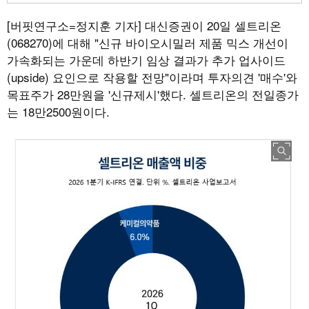
[버핏연구소=정지훈 기자]
대신증권이 20일 셀트리온
(068270)에 대해 "신규 바이오시밀러 제품 믹스 개선이
가속화되는 가운데 하반기 임상 결과가 추가 업사이드
(upside) 요인으로 작용할 전망"이라며 투자의견 '매수'와
목표주가 28만원을 '신규제시'했다. 셀트리온의 전일종가
는 18만2500원이다.