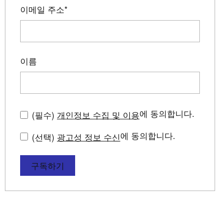
이메일 주소
*
이름
에 동의합니다.
(필수)
개인정보 수집 및 이용
에 동의합니다.
(선택)
광고성 정보 수신
구독하기