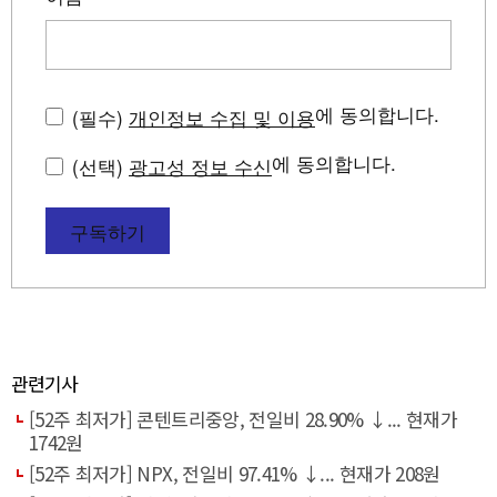
에 동의합니다.
(필수)
개인정보 수집 및 이용
에 동의합니다.
(선택)
광고성 정보 수신
구독하기
관련기사
[52주 최저가] 콘텐트리중앙, 전일비 28.90% ↓... 현재가
1742원
[52주 최저가] NPX, 전일비 97.41% ↓... 현재가 208원