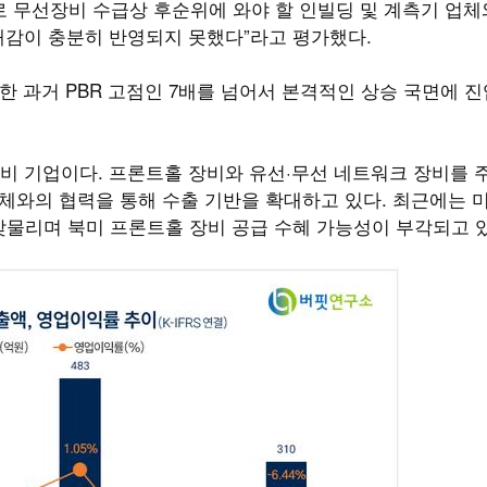
준으로 무선장비 수급상 후순위에 와야 할 인빌딩 및 계측기 업체
대감이 충분히 반영되지 못했다”라고 평가했다.
한 과거 PBR 고점인 7배를 넘어서 본격적인 상승 국면에 
 기업이다. 프론트홀 장비와 유선·무선 네트워크 장비를 
체와의 협력을 통해 수출 기반을 확대하고 있다. 최근에는 미
 맞물리며 북미 프론트홀 장비 공급 수혜 가능성이 부각되고 