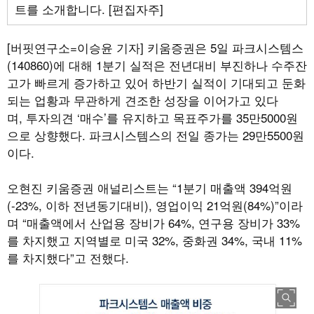
트를 소개합니다. [편집자주]
[버핏연구소=이승윤 기자]
키움증권은 5일 파크시스템스
(140860)에 대해 1분기 실적은 전년대비 부진하나 수주잔
고가 빠르게 증가하고 있어 하반기 실적이 기대되고 둔화
되는 업황과 무관하게 견조한 성장을 이어가고 있다
며, 투자의견 ‘매수’를 유지하고 목표주가를 35만5000원
으로 상향했다. 파크시스템스의 전일 종가는 29만5500원
이다.
오현진 키움증권 애널리스트는 “1분기 매출액 394억원
(-23%, 이하 전년동기대비), 영업이익 21억원(84%)”이라
며 “매출액에서 산업용 장비가 64%, 연구용 장비가 33%
를 차지했고 지역별로 미국 32%, 중화권 34%, 국내 11%
를 차지했다”고 전했다.