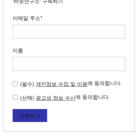
'버핏연구소' 구독하기
이메일 주소
*
이름
에 동의합니다.
(필수)
개인정보 수집 및 이용
에 동의합니다.
(선택)
광고성 정보 수신
구독하기