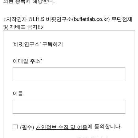
외된 종목에 해당한다.
<저작권자 ©I.H.S 버핏연구소(buffettlab.co.kr) 무단전재
및 재배포 금지!!>
'버핏연구소' 구독하기
이메일 주소
*
이름
에 동의합니다.
(필수)
개인정보 수집 및 이용