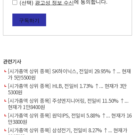
에 동의합니다.
(선택)
광고성 정보 수신
구독하기
관련기사
[시가총액 상위 종목] SK하이닉스, 전일비 29.95% ↑... 현재
가 5만5500원
[시가총액 상위 종목] HLB, 전일비 1.73% ↑... 현재가 3만
5300원
[시가총액 상위 종목] 주성엔지니어링, 전일비 11.50% ↑...
현재가 1만8400원
[시가총액 상위 종목] 원익IPS, 전일비 5.88% ↑... 현재가 16
만3800원
[시가총액 상위 종목] 삼성전기, 전일비 8.27% ↑... 현재가