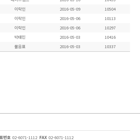
이락인
2016-05-09
10504
이락인
2016-05-06
10113
이락인
2016-05-06
10297
박태민
2016-05-03
10416
물음표
2016-05-03
10337
표번호
02-6071-1112
FAX
02-6071-1112