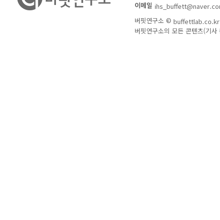
이메일
ihs_buffett@naver.c
버핏연구소 ©
buffettlab.co.kr
버핏연구소의 모든 콘텐츠(기사 등