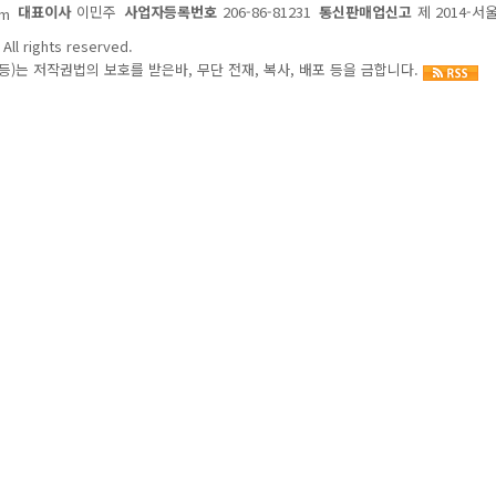
대표이사
이민주
사업자등록번호
206-86-81231
통신판매업신고
제 2014-서
om
All rights reserved.
)는 저작권법의 보호를 받은바, 무단 전재, 복사, 배포 등을 금합니다.