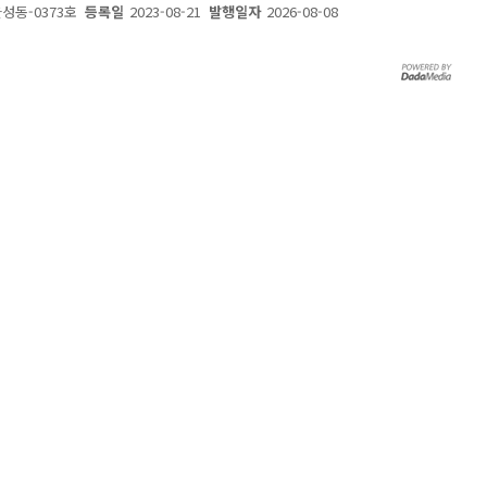
울성동-0373호
등록일
2023-08-21
발행일자
2026-08-08