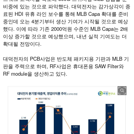
비중에 있는 것으로 파악했다. 대덕전자는 감가상각이 종
료된 HDI 유휴 라인 보수를 통해 MLB Capa 확대를 준비
중인데 오는 4분기부터 생산 기여가 시작될 것으로 예상
했다. 이에 따라 기존 2000억원 수준인 MLB Capa는 2배
이상 증가할 것으로 예상했으며, 내년 실적 기여도는 더
확대될 전망이다.
대덕전자의 PCB사업은 반도체 패키지용 기판과 MLB 기
판을 주력으로 하며, RF사업은 휴대폰용 SAW Filter와
RF module을 생산하고 있다.