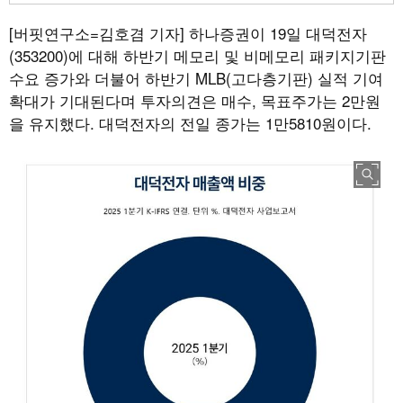
[버핏연구소=김호겸 기자]
하나증권이 19일 대덕전자
(353200)에 대해 하반기 메모리 및 비메모리 패키지기판
수요 증가와 더불어 하반기 MLB(고다층기판) 실적 기여
확대가 기대된다며 투자의견은 매수, 목표주가는 2만원
을 유지했다. 대덕전자의 전일 종가는 1만5810원이다.