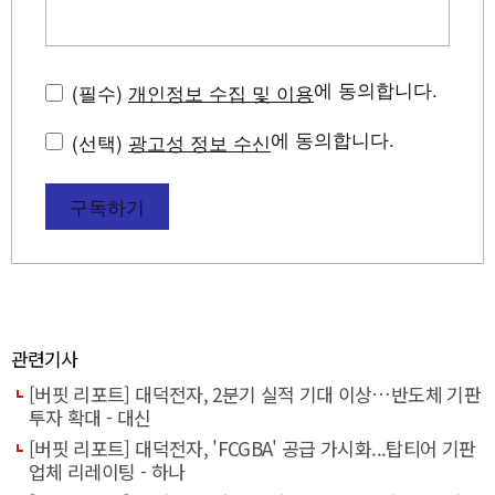
에 동의합니다.
(필수)
개인정보 수집 및 이용
에 동의합니다.
(선택)
광고성 정보 수신
구독하기
관련기사
[버핏 리포트] 대덕전자, 2분기 실적 기대 이상…반도체 기판
투자 확대 - 대신
[버핏 리포트] 대덕전자, 'FCGBA' 공급 가시화...탑티어 기판
업체 리레이팅 - 하나