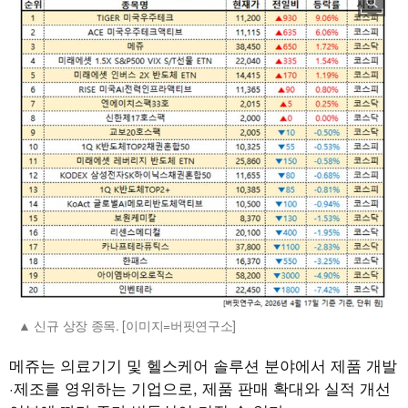
신규 상장 종목. [이미지=버핏연구소]
메쥬는 의료기기 및 헬스케어 솔루션 분야에서 제품 개발
·제조를 영위하는 기업으로, 제품 판매 확대와 실적 개선