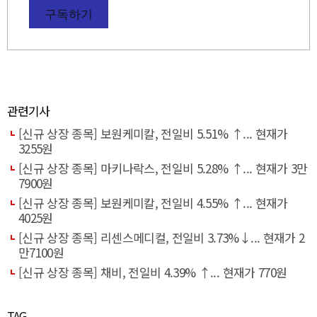
구독하기
관련기사
[신규 상장 종목] 보원케미칼, 전일비 5.51% ↑... 현재가
3255원
[신규 상장 종목] 마키나락스, 전일비 5.28% ↑... 현재가 3만
7900원
[신규 상장 종목] 보원케미칼, 전일비 4.55% ↑... 현재가
4025원
[신규 상장 종목] 리센스메디컬, 전일비 3.73%↓... 현재가 2
만7100원
[신규 상장 종목] 채비, 전일비 4.39% ↑... 현재가 770원
TAG