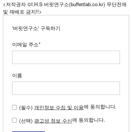
<저작권자 ©I.H.S 버핏연구소(buffettlab.co.kr) 무단전재
및 재배포 금지!!>
'버핏연구소' 구독하기
이메일 주소
*
이름
에 동의합니다.
(필수)
개인정보 수집 및 이용
에 동의합니다.
(선택)
광고성 정보 수신