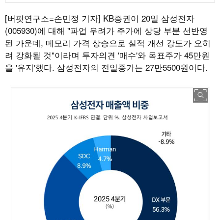
[버핏연구소=손민정 기자]
KB증권이 20일 삼성전자
(005930)에 대해 "파업 우려가 주가에 상당 부분 선반영
된 가운데, 메모리 가격 상승으로 실적 개선 강도가 오히
려 강화될 것"이라며 투자의견 '매수'와 목표주가 45만원
을 '유지'했다. 삼성전자의 전일종가는 27만5500원이다.