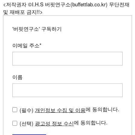
<저작권자 ©I.H.S 버핏연구소(buffettlab.co.kr) 무단전재
및 재배포 금지!!>
'버핏연구소' 구독하기
이메일 주소
*
이름
에 동의합니다.
(필수)
개인정보 수집 및 이용
에 동의합니다.
(선택)
광고성 정보 수신