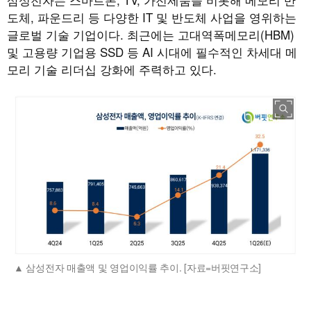
도체, 파운드리 등 다양한 IT 및 반도체 사업을 영위하는
글로벌 기술 기업이다. 최근에는 고대역폭메모리(HBM)
및 고용량 기업용 SSD 등 AI 시대에 필수적인 차세대 메
모리 기술 리더십 강화에 주력하고 있다.
삼성전자 매출액 및 영업이익률 추이. [자료=버핏연구소]