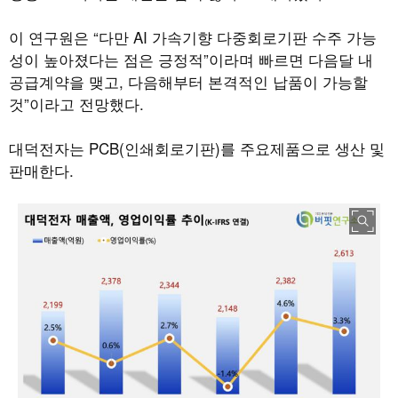
이 연구원은 “다만 AI 가속기향 다중회로기판 수주 가능
성이 높아졌다는 점은 긍정적”이라며 빠르면 다음달 내
공급계약을 맺고, 다음해부터 본격적인 납품이 가능할
것”이라고 전망했다.
대덕전자는 PCB(인쇄회로기판)를 주요제품으로 생산 및
판매한다.