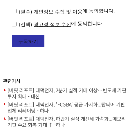
에 동의합니다.
(필수)
개인정보 수집 및 이용
에 동의합니다.
(선택)
광고성 정보 수신
구독하기
관련기사
[버핏 리포트] 대덕전자, 2분기 실적 기대 이상…반도체 기판
투자 확대 - 대신
[버핏 리포트] 대덕전자, 'FCGBA' 공급 가시화...탑티어 기판
업체 리레이팅 - 하나
[버핏 리포트] 대덕전자, 하반기 실적 개선세 가속화...메모리
기판 수요 회복 기대 ↑ -하나