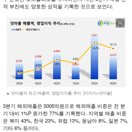
작 부진에도 양호한 성적을 기록한 것으로 보인다.
넷마블의 최근 매출액, 영업이익률 추이. [이미지=넷마블]
3분기 해외매출은 5005억원으로 해외매출 비중은 전 분
기 대비 1%P 증가한 77%를 기록했다. 지역별 매출 비중
은 북미 43%, 한국 23%, 유럽 13%, 동남아 8%, 일본 7%,
기타 6% 등이다.