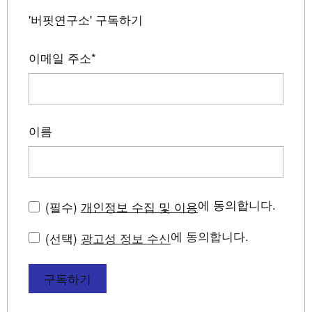
'버핏연구소' 구독하기
이메일 주소
*
이름
에 동의합니다.
(필수)
개인정보 수집 및 이용
에 동의합니다.
(선택)
광고성 정보 수신
구독하기