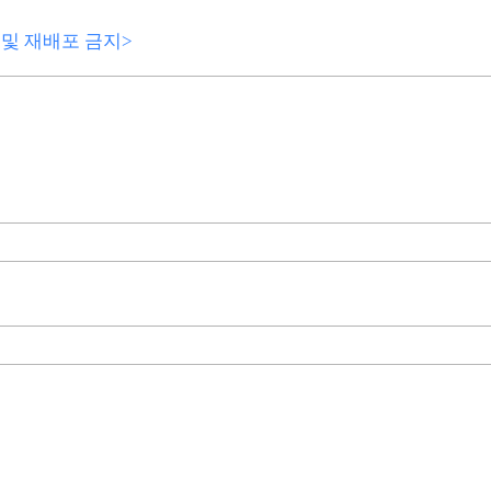
전재 및 재배포 금지>