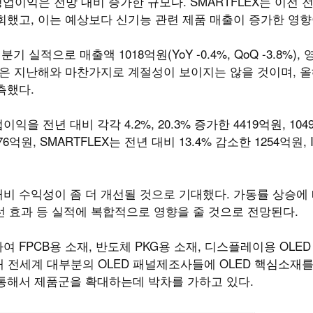
영업이익은 전망 대비 증가한 규모다. SMARTFLEX는 이전 
했고, 이는 예상보다 신기능 관련 제품 매출이 증가한 영향
적으로 매출액 1018억원(YoY -0.4%, QoQ -3.8%),
. 매출액은 지난해와 마찬가지로 계절성이 보이지는 않을 것이며, 올
측했다.
전년 대비 각각 4.2%, 20.3% 증가한 4419억원, 10
원, SMARTFLEX는 전년 대비 13.4% 감소한 1254억원, 
비 수익성이 좀 더 개선될 것으로 기대했다. 가동률 상승에 
개선 효과 등 실적에 복합적으로 영향을 줄 것으로 전망된다.
FPCB용 소재, 반도체 PKG용 소재, 디스플레이용 OLED
현재 전세계 대부분의 OLED 패널제조사들에 OLED 핵심소재
통해서 제품군을 확대하는데 박차를 가하고 있다.