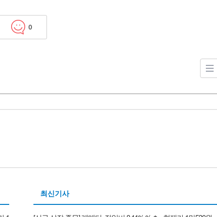
0
최신기사