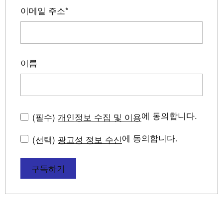
이메일 주소
*
이름
에 동의합니다.
(필수)
개인정보 수집 및 이용
에 동의합니다.
(선택)
광고성 정보 수신
구독하기