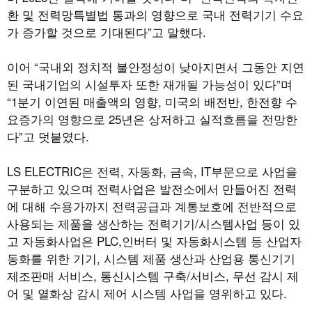
환 및 전력망특별법 통과의 영향으로 국내 전력기기 수요
가 증가할 것으로 기대된다”고 말했다.
이어 “국내외 정치적 불안정성이 낮아지면서 그동안 지연
된 국내기업의 시설투자 또한 재개될 가능성이 있다”며
“1분기 이연된 매출액의 영향, 미국의 배전반, 한전향 수
요증가의 영향으로 25년은 상저하고 실적흐름을 전망한
다”고 덧붙였다.
LS ELECTRIC은 전력, 자동화, 금속, IT부문으로 사업을
구분하고 있으며 전력사업은 발전소에서 만들어진 전력
에 대해 수용가까지 전력공급과 계통보호에 전반적으로
사용되는 제품을 생산하는 전력기기/시스템사업 등이 있
고 자동화사업은 PLC,인버터 및 자동화시스템 등 산업자
동화를 위한 기기, 시스템 제품 생산과 산업용 통신기기
제조판매 서비스, 통신시스템 구축/서비스, 무선 감시 제
어 및 열화상 감시 제어 시스템 사업을 영위하고 있다.