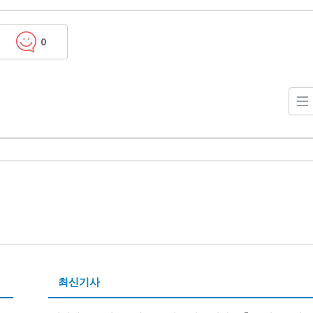
0
최신기사