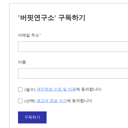
'버핏연구소' 구독하기
이메일 주소
*
이름
개인정보 수집 및 이용
에 동의합니다.
(필수)
광고성 정보 수신
에 동의합니다.
(선택)
구독하기