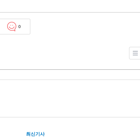
0
최신기사