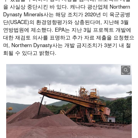
을 사실상 중단시킨 바 있다. 캐나다 광산업체 Northern
Dynasty Minerals사는 해당 조치가 2020년 미 육군공병
단(USACE)의 환경영향평가와 상충된다며, 지난해 3월
연방법원에 제소했다. EPA는 지난 3일 프로젝트 개발에
대한 재검토 의사를 표명하고 추가 자료 제출을 요청했으
며, Northern Dynasty사는 개발 금지조치가 3분기 내 철
회될 수 있다고 밝혔다.