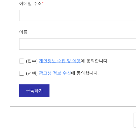
이메일 주소
*
이름
개인정보 수집 및 이용
에 동의합니다.
(필수)
광고성 정보 수신
에 동의합니다.
(선택)
구독하기