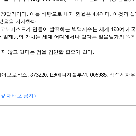
.79달러이다. 이를 바탕으로 내재 환율은 4.4이다. 이것과 
어 있음을 시사한다.
코노미스트가 만들어 발표하는 빅맥지수는 세계 120여 개국
 동일제품의 가치는 세계 어디에서나 같다는 일물일가의 원칙
하지 않고 있다는 점을 감안할 필요가 있다.
삼성바이오로직스, 373220: LG에너지솔루션, 005935: 삼성전자우
전재 및 재배포 금지>