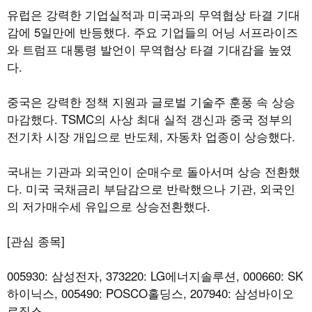
유럽은 강력한 기업실적과 미국과의 무역협상 타결 기대
감에 5일만에 반등했다. 주요 기업들의 어닝 서프라이즈
와 트럼프 대통령 발언이 무역협상 타결 기대감을 높였
다.
중국은 강력한 정책 지원과 글로벌 기술주 훈풍 속 상승
마감했다. TSMC의 사상 최대 실적 갱신과 중국 정부의
전기차 시장 개입으로 반도체, 자동차 업종이 상승했다.
국내는 기관과 외국인이 순매수로 돌아서며 상승 전환했
다. 미국 국채금리 부담감으로 반락했으나 기관, 외국인
의 저가매수세 유입으로 상승전환했다.
[관심 종목]
005930: 삼성전자, 373220: LG에너지솔루션, 000660: SK
하이닉스, 005490: POSCO홀딩스, 207940: 삼성바이오
로직스