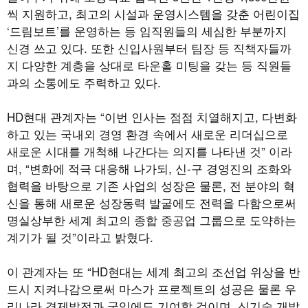
씩 지원하고, 최고의 시설과 운영시스템을 갖춘 어린이집
‘드림보트’를 운영하는 등 임직원들의 세심한 부분까지
신경 쓰고 있다. 또한 신입사원부터 팀장 등 직책자들까
지 다양한 계층을 상대로 타운홀 미팅을 갖는 등 직원들
과의 소통에도 주력하고 있다.
HD현대 관계자는 “이번 인사는 점점 치열해지고, 다변화
하고 있는 국내외 경영 환경 속에서 새로운 리더십으로
새로운 시대를 개척해 나간다는 의지를 나타낸 것” 이라
며, “변화에 적극 대응해 나가되, 신-구 경영진의 조화와
협력을 바탕으로 기존 사업의 성장은 물론, 전 분야의 혁
신을 통해 새로운 성장동력 발굴에도 전력을 다함으로써
명실상부한 세계 최고의 종합 중공업 그룹으로 도약하는
계기가 될 것”이라고 밝혔다.
이 관계자는 또 “HD현대는 세계 최고의 조선업 위상을 반
드시 지켜나감으로써 마스가 프로젝트의 성공은 물론 우
리나라 경제발전과 국익에도 기여할 것이며, 신기술 개발