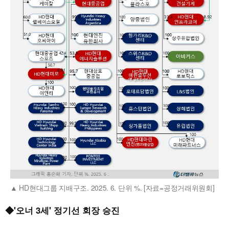
HD현대그룹 지배구조. 2025. 6. 단위 %. [자료=공정거래위원회]
◆'오너 3세' 정기선 회장 승진