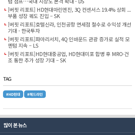
텀 점프…국내 시장도 본격 확대 - DS
[버핏 리포트] HD현대마린엔진, 3Q 컨센서스 19.4% 상회 ...
부품 성장 궤도 진입 – SK
[버핏 리포트]호텔신라, 인천공항 면세점 철수로 수익성 개선
기대 - 한국투자
[버핏 리포트]파마리서치, 4Q 인바운드 관광 증가로 실적 모
멘텀 지속 – LS
[버핏 리포트]HD현대중공업, HD현대미포 합병 후 MRO·건
조 통한 추가 성장 기대 – SK
TAG
#HD현대
#헤드라인
많이 본 뉴스