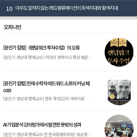
10
아무도 말하지 않는 PEG 밸류에이션의 회색지대와 황색지대
오피니언
[윤진기 칼럼]《랜덤워크 투자수업》의 오류
[윤진기 경남대 명예교수] 저자의 경력이나 명성 때문인지 2020년에 번역 출판된 《랜덤워크 투자수업》(A Random Walk Down Wall Street) 12판은 표지부터가 거창하다. ‘45년간 12번 개정하며 철저히 검증한 투자서’, ‘전문가 부럽지 않은 투자 감각을 길러주는 위대한 투자지침서’ 라는 은빛 광고문구로 독자를 유혹한다.[1] 출판 50주...
[윤진기 칼럼] 천재 수학자 에드워드 소프의 커닝 페
이퍼
[윤진기 경남대 명예교수] 퀀트 투자[1]의 아버지로 불리는 에드워드 소프(Edward O. Thorp)는 수학계에서 천재로 알려진 인물이다. 그는 수학자이지만, 투자 업계에도 여러 가지 흥미로운 일화를 남겼다.수학을 이용하여 카지노를 이길 수 있는지가 궁금했던 그는 동료 교수가 소개해 준 블랙잭(Blackjack) 전략의 핵심을 손바닥 크기의 종이에 요...
AI 기업분석 강의평가에서 발견한 뜻밖의 성과
[윤진기 경남대 명예교수∙전 한국중재학회장] 세상에는 우연처럼 보이지만 인류의 진보를 이끌어낸 사건들이 있다. 영국의 알렉산더 플레밍(Alexander Fleming)이 곰팡이 핀 페트리 접시(Petri dish)를 버리지 않고[1] 관찰해 페니실린을 발견한 것은 그 대표적 사례다. 무심히 지나쳤다면 결코 없었을 혁신이었다.지난 7월 5일, 필자가 개발한 기업...