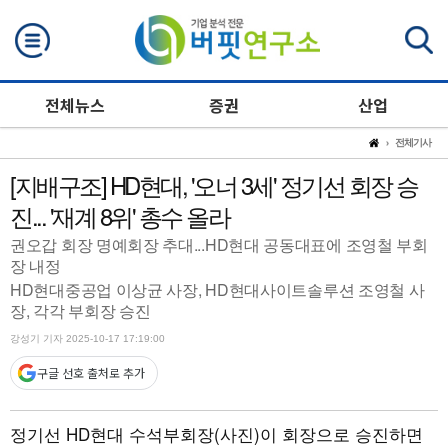
검색
전체뉴스
증권
산업
전체기사
[지배구조] HD현대, '오너 3세' 정기선 회장 승
진... '재계 8위' 총수 올라
권오갑 회장 명예회장 추대...HD현대 공동대표에 조영철 부회
장 내정
HD현대중공업 이상균 사장, HD현대사이트솔루션 조영철 사
장, 각각 부회장 승진
강성기 기자 2025-10-17 17:19:00
구글 선호 출처로 추가
정기선 HD현대 수석부회장(사진)이 회장으로 승진하면