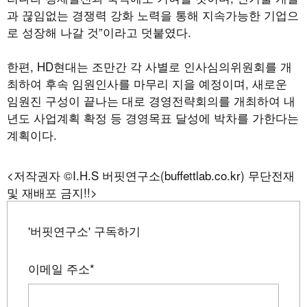
과 끊임없는 경쟁력 강화 노력을 통해 지속가능한 기업으
로 성장해 나갈 것”이라고 덧붙였다.
한편, HD현대는 조만간 각 사별로 인사심의위원회를 개
최하여 후속 임원인사를 마무리 지을 예정이며, 새로운
임원진 구성이 끝나는 대로 경영전략회의를 개최하여 내
년도 사업계획 확정 등 경영목표 달성에 박차를 가한다는
계획이다.
<저작권자 ©I.H.S 버핏연구소(buffettlab.co.kr) 무단전재
및 재배포 금지!!>
'버핏연구소' 구독하기
이메일 주소
*