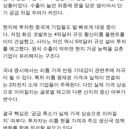
상황이었다. 수출이 늘던 와중에 문을 닫은 셈이어서 단
기 공급 차질 우려가 커진다.
현지에 투자한 중국계 기업들도 발 빠르게 대응 중이
다. 저장 화요 코발트는 4억달러 규모 황산리튬 플랜트를
이미 건설했고, 사이노 마인 역시 5억달러 규모 설비 투자
를 예고했다. 원석 수출이 막히면 현지 가공 능력을 갖춘
기업이 유리해지는 구조다.
국내 증시에서는 리튬 가격 반등 기대감이 관련주에 자극
이 될 수 있다. 특히 리튬 원재료 가격과 실적이 연결되
는 2차전지 소재 기업들이 주목된다. 다만 실제 가격 상승
으로 이어질지는 글로벌 재고와 다른 산지의 증산 여부가
변수다.
결국 핵심은 ‘공급 축소가 실제 가격 상승으로 이어질
지’ 여부다. 투자자는 리튬 현물 가격과 주요 생산국 정책
변화를 함께 점검할 필요가 있다.