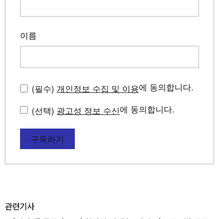
이름
에 동의합니다.
(필수)
개인정보 수집 및 이용
에 동의합니다.
(선택)
광고성 정보 수신
구독하기
관련기사