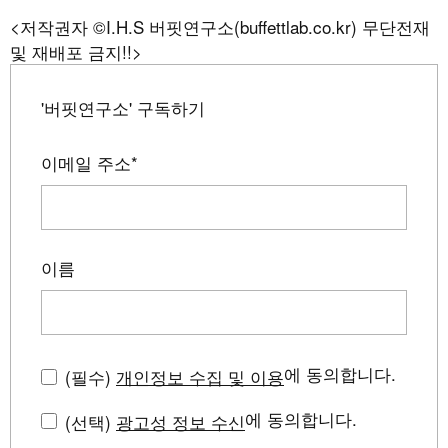
<저작권자 ©I.H.S 버핏연구소(buffettlab.co.kr) 무단전재
및 재배포 금지!!>
'버핏연구소' 구독하기
이메일 주소
*
이름
에 동의합니다.
(필수)
개인정보 수집 및 이용
에 동의합니다.
(선택)
광고성 정보 수신