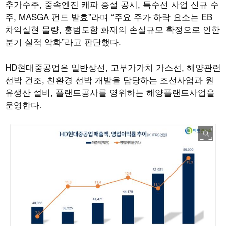
추가수주, 중속엔진 캐파 증설 공시, 특수선 사업 신규 수
주, MASGA 펀드 발효”라며 “주요 주가 하락 요소는 EB
차익실현 물량, 홍범도함 화재의 손실규모 확정으로 인한
분기 실적 악화”라고 판단했다.
HD현대중공업은 일반상선, 고부가가치 가스선, 해양관련
선박 건조, 친환경 선박 개발을 담당하는 조선사업과 원
유생산 설비, 플랜트공사를 영위하는 해양플랜트사업을
운영한다.