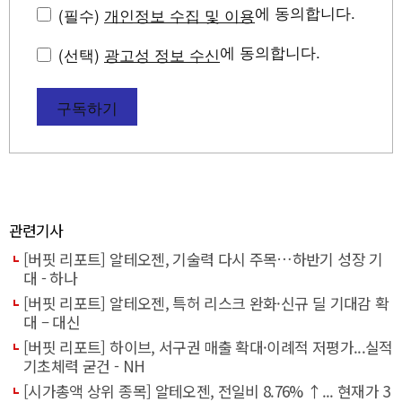
에 동의합니다.
(필수)
개인정보 수집 및 이용
에 동의합니다.
(선택)
광고성 정보 수신
구독하기
관련기사
[버핏 리포트] 알테오젠, 기술력 다시 주목…하반기 성장 기
대 - 하나
[버핏 리포트] 알테오젠, 특허 리스크 완화·신규 딜 기대감 확
대 – 대신
[버핏 리포트] 하이브, 서구권 매출 확대·이례적 저평가...실적
기초체력 굳건 - NH
[시가총액 상위 종목] 알테오젠, 전일비 8.76% ↑... 현재가 3