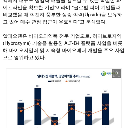
이프라인을 확보한 기업”이라며 “글로벌 피어 기업들과
비교했을 때 여전히 풍부한 상승 여력(Upside)을 보유하
고 있어 매수 관점 접근이 유효하다”고 분석했다.
알테오젠은 바이오의약품 전문 기업으로, 하이브로자임
(Hybrozyme) 기술을 활용한 ALT-B4 플랫폼 사업을 비롯
해 바이오시밀러 및 지속형 바이오베터 개발을 주요 사업
으로 영위하고 있다.