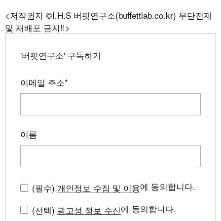
<저작권자 ©I.H.S 버핏연구소(buffettlab.co.kr) 무단전재
및 재배포 금지!!>
'버핏연구소' 구독하기
이메일 주소
*
이름
에 동의합니다.
(필수)
개인정보 수집 및 이용
에 동의합니다.
(선택)
광고성 정보 수신