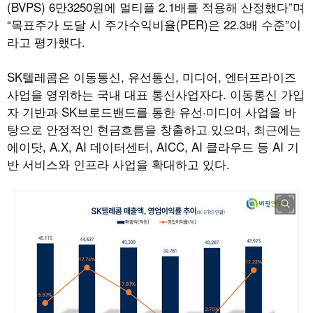
(BVPS) 6만3250원에 멀티플 2.1배를 적용해 산정했다”며
“목표주가 도달 시 주가수익비율(PER)은 22.3배 수준”이
라고 평가했다.
SK텔레콤은 이동통신, 유선통신, 미디어, 엔터프라이즈
사업을 영위하는 국내 대표 통신사업자다. 이동통신 가입
자 기반과 SK브로드밴드를 통한 유선·미디어 사업을 바
탕으로 안정적인 현금흐름을 창출하고 있으며, 최근에는
에이닷, A.X, AI 데이터센터, AICC, AI 클라우드 등 AI 기
반 서비스와 인프라 사업을 확대하고 있다.