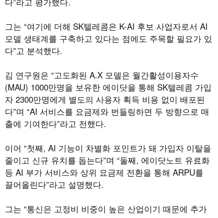
다”라고 평가했다.
그는 “여기에 더해 SK텔레콤은 K-AI 후보 사업자로서 AI
모델 생태계를 구축하고 있다는 점에도 주목할 필요가 있
다”고 분석했다.
김 연구원은 “고도화된 A.X 모델은 월간활성이용자수
(MAU) 1000만명을 보유한 에이닷을 통해 SK텔레콤 가입
자 2300만명에게 별도의 사용자 획득 비용 없이 배포된
다”며 “AI 서비스를 요금제와 번들링하면 두 방향으로 매
출에 기여한다”라고 전했다.
이어 “첫째, AI 기능이 차별화 포인트가 돼 가입자 이탈을
줄이고 신규 유치를 돕는다”며 “둘째, 에이닷노트 유료화
등 AI 부가 서비스와 상위 요금제 전환을 통해 ARPU를
끌어올린다”라고 설명했다.
그는 “통신은 고정비 비중이 높은 산업이기 때문에 추가