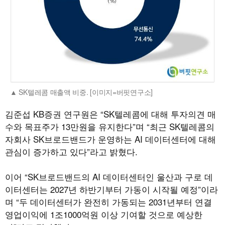
SK텔레콤 매출액 비중. [이미지=버핏연구소]
김준섭 KB증권 연구원은 “SK텔레콤에 대해 투자의견 매
수와 목표주가 13만원을 유지한다”며 “최근 SK텔레콤의
자회사 SK브로드밴드가 운영하는 AI 데이터센터에 대해
관심이 증가하고 있다”라고 밝혔다.
이어 “SK브로드밴드의 AI 데이터센터인 울산과 구로 데
이터센터는 2027년 하반기부터 가동이 시작될 예정”이라
며 “두 데이터센터가 완전히 가동되는 2031년부터 연결
영업이익에 1조1000억원 이상 기여할 것으로 예상한