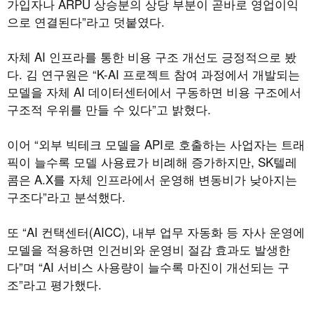
가입자나 ARPU 상승분의 상당 부분이 곧바로 영업이익
으로 연결된다”라고 덧붙였다.
자체 AI 인프라를 통한 비용 구조 개선도 긍정적으로 봤
다. 김 연구원은 “K-AI 프로젝트 참여 과정에서 개발되는
모델을 자체 AI 데이터센터에서 구동하면 비용 구조에서
구조적 우위를 만들 수 있다”고 밝혔다.
이어 “외부 빅테크 모델을 API로 호출하는 사업자는 트래
픽이 늘수록 모델 사용료가 비례해 증가하지만, SK텔레
콤은 A.X를 자체 인프라에서 운영해 변동비가 낮아지는
구조다”라고 분석했다.
또 “AI 컨택센터(AICC), 내부 업무 자동화 등 자사 운영에
모델을 적용하면 인건비와 운영비 절감 효과도 발생한
다”며 “AI 서비스 사용량이 늘수록 마진이 개선되는 구
조”라고 평가했다.