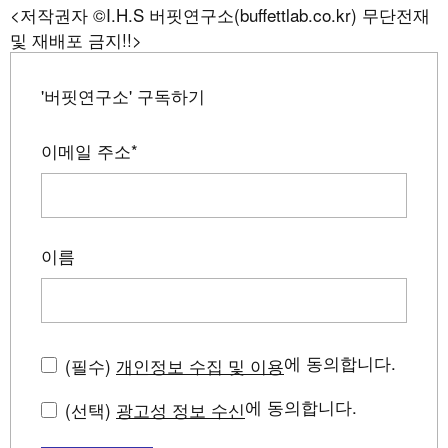
<저작권자 ©I.H.S 버핏연구소(buffettlab.co.kr) 무단전재
및 재배포 금지!!>
'버핏연구소' 구독하기
이메일 주소
*
이름
에 동의합니다.
(필수)
개인정보 수집 및 이용
에 동의합니다.
(선택)
광고성 정보 수신