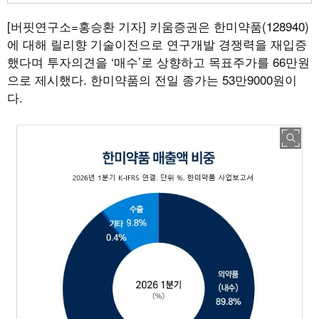
[버핏연구소=홍승환 기자]
키움증권은 한미약품(128940)
에 대해 릴리향 기술이전으로 연구개발 경쟁력을 재입증
했다며 투자의견을 ‘매수’로 상향하고 목표주가를 66만원
으로 제시했다. 한미약품의 전일 종가는 53만9000원이
다.