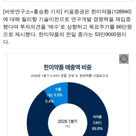
[버핏연구소=홍승환 기자]
키움증권은 한미약품(128940)
에 대해 릴리향 기술이전으로 연구개발 경쟁력을 재입증
했다며 투자의견을 ‘매수’로 상향하고 목표주가를 66만원
으로 제시했다. 한미약품의 전일 종가는 53만9000원이
다.