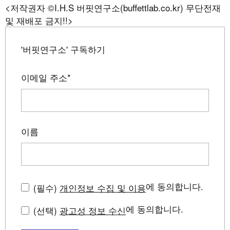
<저작권자 ©I.H.S 버핏연구소(buffettlab.co.kr) 무단전재
및 재배포 금지!!>
'버핏연구소' 구독하기
이메일 주소
*
이름
에 동의합니다.
(필수)
개인정보 수집 및 이용
에 동의합니다.
(선택)
광고성 정보 수신