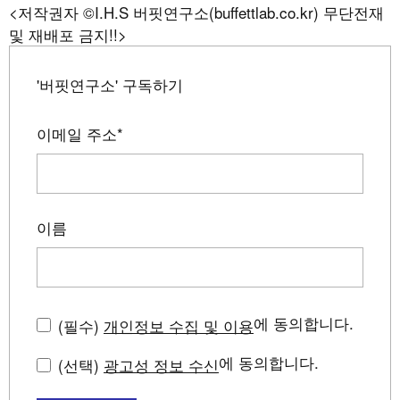
<저작권자 ©I.H.S 버핏연구소(buffettlab.co.kr) 무단전재
및 재배포 금지!!>
'버핏연구소' 구독하기
이메일 주소
*
이름
에 동의합니다.
(필수)
개인정보 수집 및 이용
에 동의합니다.
(선택)
광고성 정보 수신