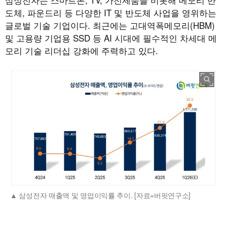
도체, 파운드리 등 다양한 IT 및 반도체 사업을 영위하는
글로벌 기술 기업이다. 최근에는 고대역폭메모리(HBM)
및 고용량 기업용 SSD 등 AI 시대에 필수적인 차세대 메
모리 기술 리더십 강화에 주력하고 있다.
삼성전자 매출액 및 영업이익률 추이. [자료=버핏연구소]