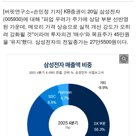
[버핏연구소=손민정 기자]
KB증권이 20일 삼성전자
(005930)에 대해 "파업 우려가 주가에 상당 부분 선반영
된 가운데, 메모리 가격 상승으로 실적 개선 강도가 오히
려 강화될 것"이라며 투자의견 '매수'와 목표주가 45만원
을 '유지'했다. 삼성전자의 전일종가는 27만5500원이다.