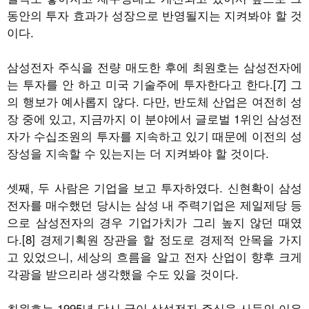
동안의 투자 효과가 성장으로 반영될지는 지켜봐야 할 것
이다.
삼성전자 주식을 전량 매도한 후에 최원호는 삼성전자에
는 투자를 안 하고 미국 기술주에 투자한다고 한다.[7] 그
의 행보가 예사롭지 않다. 다만, 반도체 산업은 여전히 성
장 중에 있고, 지금까지 이 분야에서 글로벌 1위인 삼성전
자가 수십조원의 투자를 지속하고 있기 때문에 이전의 성
장성을 지속할 수 있는지는 더 지켜봐야 할 것이다.
셋째, 두 사람은 기업을 보고 투자하였다. 신현확이 삼성
전자를 매수했던 당시는 삼성 내 주력기업은 제일제당 등
으로 삼성전자의 경우 기업가치가 그리 높지 않던 때였
다.[8] 경제기획원 장관을 할 정도로 경제적 안목을 가지
고 있었으니, 세상의 흐름을 알고 전자 산업이 향후 크게
각광을 받으리라 생각했을 수도 있을 것이다.
최원호는 1995년 당시 굳이 삼성전자 주식을 사들인 이유