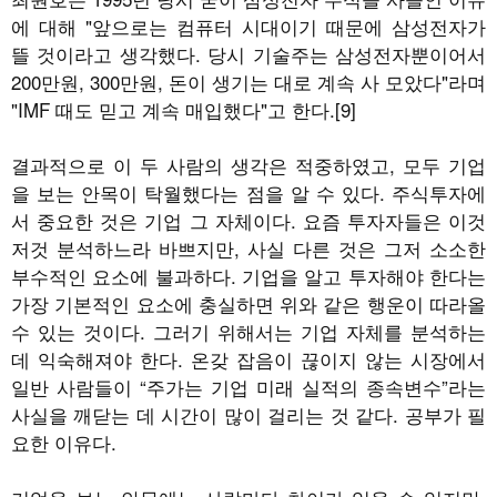
에 대해 "앞으로는 컴퓨터 시대이기 때문에 삼성전자가
뜰 것이라고 생각했다. 당시 기술주는 삼성전자뿐이어서
200만원, 300만원, 돈이 생기는 대로 계속 사 모았다"라며
"IMF 때도 믿고 계속 매입했다"고 한다.[9]
결과적으로 이 두 사람의 생각은 적중하였고, 모두 기업
을 보는 안목이 탁월했다는 점을 알 수 있다. 주식투자에
서 중요한 것은 기업 그 자체이다. 요즘 투자자들은 이것
저것 분석하느라 바쁘지만, 사실 다른 것은 그저 소소한
부수적인 요소에 불과하다. 기업을 알고 투자해야 한다는
가장 기본적인 요소에 충실하면 위와 같은 행운이 따라올
수 있는 것이다. 그러기 위해서는 기업 자체를 분석하는
데 익숙해져야 한다. 온갖 잡음이 끊이지 않는 시장에서
일반 사람들이 “주가는 기업 미래 실적의 종속변수”라는
사실을 깨닫는 데 시간이 많이 걸리는 것 같다. 공부가 필
요한 이유다.