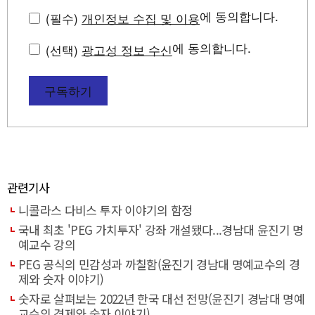
에 동의합니다.
(필수)
개인정보 수집 및 이용
에 동의합니다.
(선택)
광고성 정보 수신
구독하기
관련기사
니콜라스 다비스 투자 이야기의 함정
국내 최초 'PEG 가치투자' 강좌 개설됐다...경남대 윤진기 명
예교수 강의
PEG 공식의 민감성과 까칠함(윤진기 경남대 명예교수의 경
제와 숫자 이야기)
숫자로 살펴보는 2022년 한국 대선 전망(윤진기 경남대 명예
교수의 경제와 숫자 이야기)