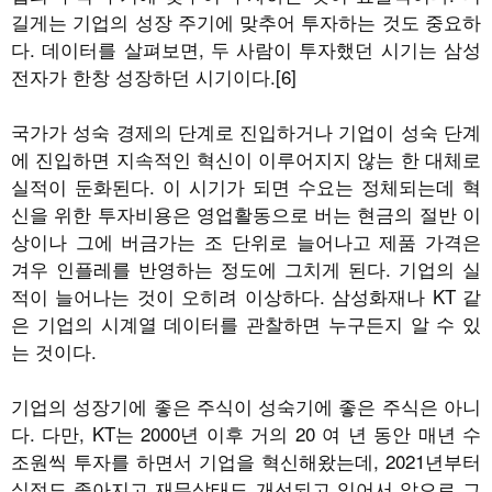
길게는 기업의 성장 주기에 맞추어 투자하는 것도 중요하
다. 데이터를 살펴보면, 두 사람이 투자했던 시기는 삼성
전자가 한창 성장하던 시기이다.[6]
국가가 성숙 경제의 단계로 진입하거나 기업이 성숙 단계
에 진입하면 지속적인 혁신이 이루어지지 않는 한 대체로
실적이 둔화된다. 이 시기가 되면 수요는 정체되는데 혁
신을 위한 투자비용은 영업활동으로 버는 현금의 절반 이
상이나 그에 버금가는 조 단위로 늘어나고 제품 가격은
겨우 인플레를 반영하는 정도에 그치게 된다. 기업의 실
적이 늘어나는 것이 오히려 이상하다. 삼성화재나 KT 같
은 기업의 시계열 데이터를 관찰하면 누구든지 알 수 있
는 것이다.
기업의 성장기에 좋은 주식이 성숙기에 좋은 주식은 아니
다. 다만, KT는 2000년 이후 거의 20 여 년 동안 매년 수
조원씩 투자를 하면서 기업을 혁신해왔는데, 2021년부터
실적도 좋아지고 재무상태도 개선되고 있어서 앞으로 그