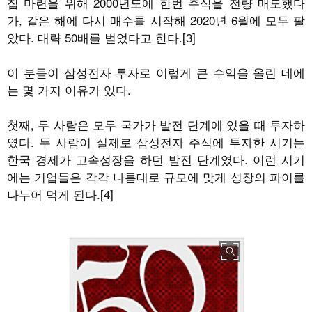
집 마련을 위해 2000년도에 한번 주식을 전량 매도했다
가, 같은 해에 다시 매수를 시작해 2020년 6월에 모두 팔
았다. 대략 50배를 벌었다고 한다.[3]
이 분들이 삼성전자 투자로 이렇게 큰 수익을 올린 데에
는 몇 가지 이유가 있다.
첫째, 두 사람은 모두 국가가 발전 단계에 있을 때 투자하
였다. 두 사람이 실제로 삼성전자 주식에 투자한 시기는
한국 경제가 고속성장을 하던 발전 단계였다. 이런 시기
에는 기업들은 각각 나름대로 규모에 맞게 성장의 파이를
나누어 먹게 된다.[4]