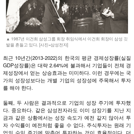
1987년 이건희 삼성그룹 회장 취임식에서 이건희 회장이 삼성 깃
발을 흔들고 있다. [사진=삼성전자]
최근 10년간(2013-2022)의 한국의 평균 경제성장률(실질
GDP성장률)은 대략 2.64%에 불과해서 기업들이 전체 경
제성장에서 얻는 상승효과는 미미하다. 이런 경우에는 국
가의 성장성보다는 개별 기업의 성장성에 주목해서 투자
를 해야 한다.
둘째, 두 사람은 결과적으로 기업의 성장 주기에 투자했
다. 중요하다. 같은 삼성전자라도 이미 성장기를 지난 지
금과 같은 상황에서는 성장 속도가 예전 같지 않아서 투
자 수익률이 예전처럼 좋을 수 없다. 주식투자는 원래 기
업의 수익 주기에 맞추어 투자하는 것이 효율적이다. 더