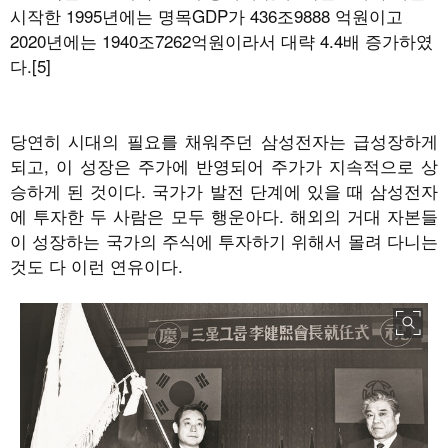
시작한 1995년에는 명목GDP가 436조9888 억원이고
2020년에는 1940조7262억원이라서 대략 4.4배 증가하였
다.[5]
당연히 시대의 필요를 채워주던 삼성전자는 급성장하게
되고, 이 성장은 주가에 반영되어 주가가 지속적으로 상
승하게 된 것이다. 국가가 발전 단계에 있을 때 삼성전자
에 투자한 두 사람은 모두 행운아다. 해외의 거대 자본들
이 성장하는 국가의 주식에 투자하기 위해서 몰려 다니는
것도 다 이런 연유이다.