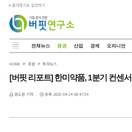
즐겨찾기로 설정하기
전체뉴스
증권
산업
경제
오피니언
HOME
증권
투자뉴스
[버핏 리포트] 한미약품, 1분기 컨센서
권소윤 기자
등록 2025-04-14 08:47:59