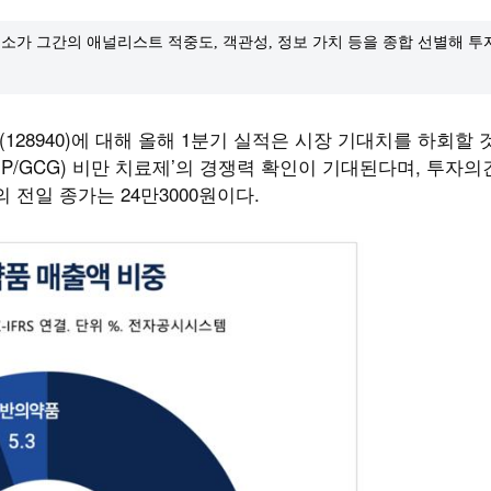
소가 그간의 애널리스트 적중도, 객관성, 정보 가치 등을 종합 선별해 
128940)에 대해 올해 1분기 실적은 시장 기대치를 하회할
GIP/GCG) 비만 치료제’의 경쟁력 확인이 기대된다며, 투자의견
 전일 종가는 24만3000원이다.