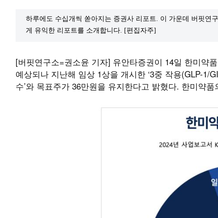
하루에도 수십개씩 쏟아지는 증권사 리포트. 이 가운데 버핏연구
게 유익한 리포트를 소개합니다. [편집자주]
[버핏연구소=권소윤 기자] 유안타증권이 14일 한미약품(
예상되나 지난해 임상 1상을 개시한 ‘3중 작용(GLP-1/
수’와 목표주가 36만원을 유지한다고 밝혔다. 한미약품의