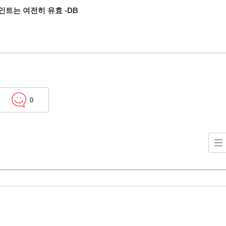
포인트는 여전히 유효 -DB
0