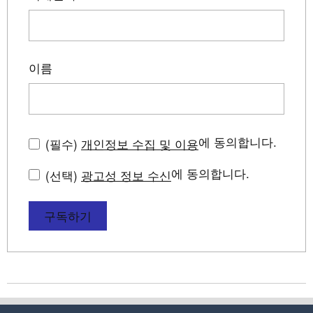
이름
에 동의합니다.
(필수)
개인정보 수집 및 이용
에 동의합니다.
(선택)
광고성 정보 수신
구독하기