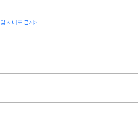
전재 및 재배포 금지>