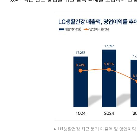
LG생활건강 최근 분기 매출액 및 영업이익