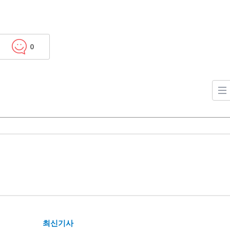
0
최신기사