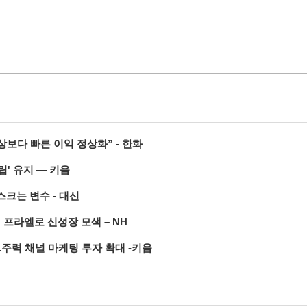
상보다 빠른 이익 정상화” - 한화
' 유지 — 키움
스크는 변수 - 대신
 프라엘로 신성장 모색 – NH
..주력 채널 마케팅 투자 확대 -키움