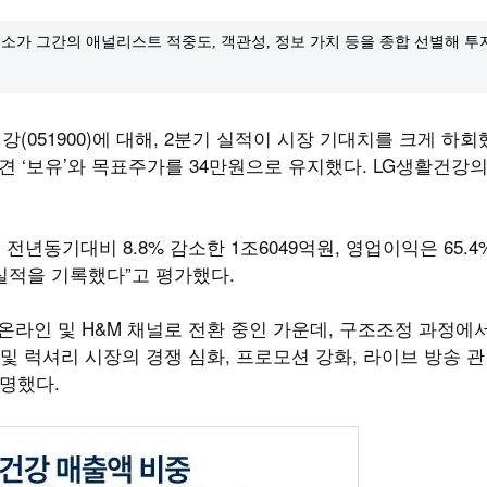
소가 그간의 애널리스트 적중도, 객관성, 정보 가치 등을 종합 선별해 
강(051900)에 대해, 2분기 실적이 시장 기대치를 크게 하
견 ‘보유’와 목표주가를 34만원으로 유지했다. LG생활건강의
년동기대비 8.8% 감소한 1조6049억원, 영업이익은 65.4
 실적을 기록했다”고 평가했다.
 온라인 및 H&M 채널로 전환 중인 가운데, 구조조정 과정에
및 럭셔리 시장의 경쟁 심화, 프로모션 강화, 라이브 방송 관
명했다.