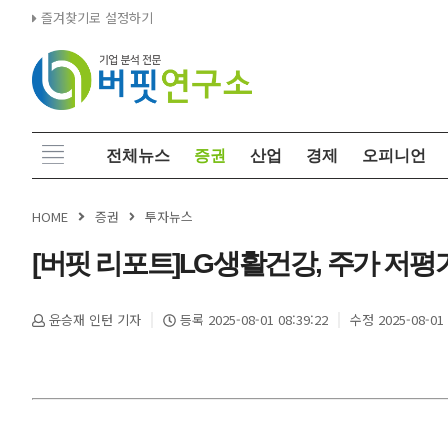
즐겨찾기로 설정하기
전체뉴스
증권
산업
경제
오피니언
HOME
증권
투자뉴스
[버핏 리포트]LG생활건강, 주가 저평
윤승재 인턴 기자
등록 2025-08-01 08:39:22
수정 2025-08-01 