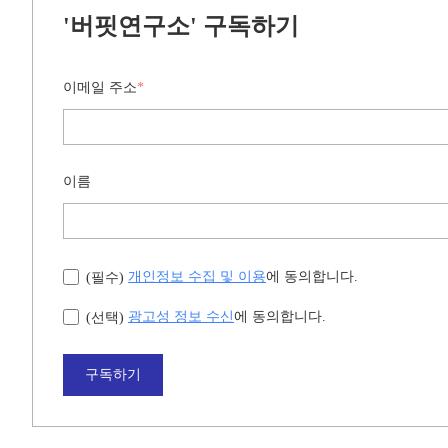
'버핏연구소' 구독하기
이메일 주소
*
이름
개인정보 수집 및 이용
에 동의합니다.
(필수)
광고성 정보 수신
에 동의합니다.
(선택)
구독하기