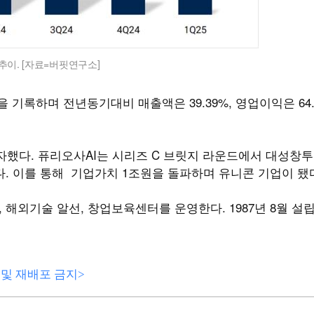
추이. [자료=버핏연구소]
 기록하며 전년동기대비 매출액은 39.39%, 영업이익은 64.
 투자했다. 퓨리오사AI는 시리즈 C 브릿지 라운드에서 대성창
다. 이를 통해 기업가치 1조원을 돌파하며 유니콘 기업이 됐
해외기술 알선, 창업보육센터를 운영한다. 1987년 8월 설립돼
전재 및 재배포 금지>