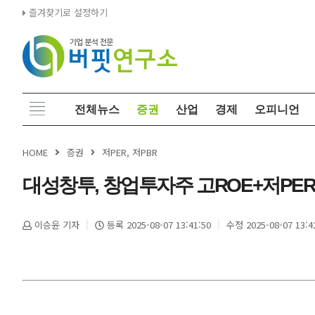
즐겨찾기로 설정하기
전체뉴스
증권
산업
경제
오피니언
HOME
증권
저PER, 저PBR
대성창투, 창업투자주 고ROE+저PER
이승윤 기자
등록 2025-08-07 13:41:50
수정 2025-08-07 13:4