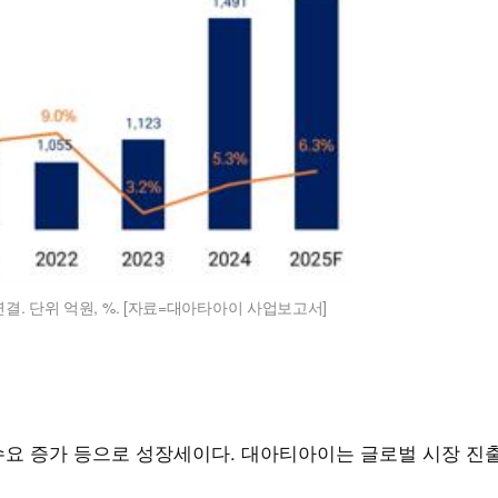
연결. 단위 억원, %. [자료=대아타아이 사업보고서]
수요 증가 등으로 성장세이다. 대아티아이는 글로벌 시장 진