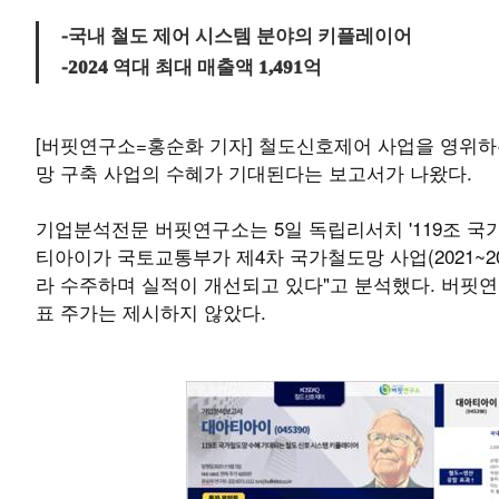
-국내 철도 제어 시스템 분야의 키플레이어
-2024 역대 최대 매출액 1,491억
[버핏연구소=홍순화 기자] 철도신호제어 사업을 영위하
망 구축 사업의 수혜가 기대된다는 보고서가 나왔다.
기업분석전문 버핏연구소는 5일 독립리서치 '119조 국
티아이가 국토교통부가 제4차 국가철도망 사업(2021~
라 수주하며 실적이 개선되고 있다"고 분석했다. 버핏
표 주가는 제시하지 않았다.