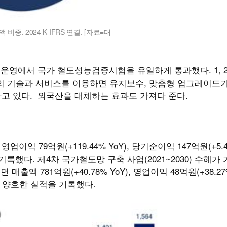
중. 2024 K-IFRS 연결. [자료=대
]
 운영에서 국가 철도성능검증시험을 유일하게 통과했다. 1, 2,
이의 기술과 서비스를 이용하면 유지보수, 맞춤형 업그레이드
축하고 있다. 외국산을 대체하는 효과도 가져다 준다.
 영업이익 79억원(+119.44% YoY), 당기순이익 147억원(+5.4
 기록했다. 제4차 국가철도망 구축 사업(2021~2030) 수혜가
매출액 781억원(+40.78% YoY), 영업이익 48억원(+38.27
지로 양호한 실적을 기록했다.