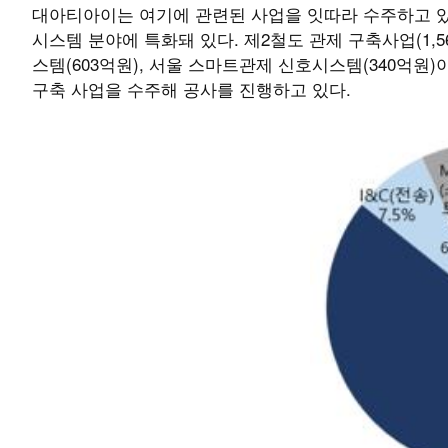
대아티아이는 여기에 관련된 사업을 잇따라 수주하고 있
시스템 분야에 특화돼 있다. 제2철도 관제 구축사업(1,5
스템(603억원), 서울 스마트관제 신호시스템(340억원)
구축 사업을 수주해 공사를 진행하고 있다.