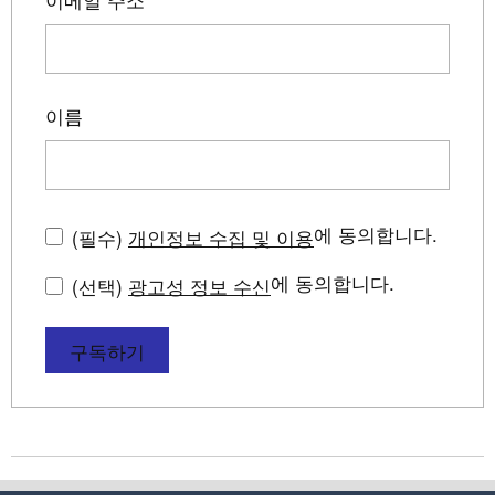
이름
에 동의합니다.
(필수)
개인정보 수집 및 이용
에 동의합니다.
(선택)
광고성 정보 수신
구독하기