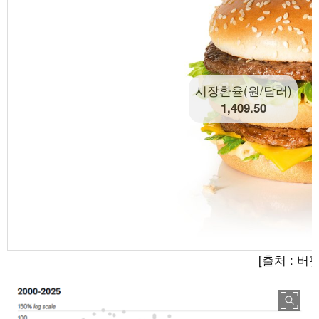
시장환율(원/달러)
1,409.50
[출처 : 버