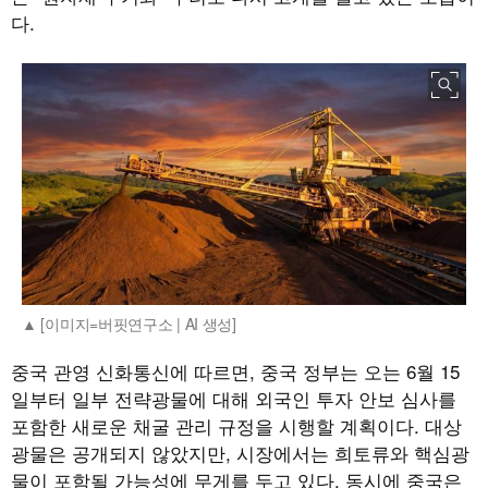
다.
[이미지=버핏연구소 | AI 생성]
중국 관영 신화통신에 따르면, 중국 정부는 오는 6월 15
일부터 일부 전략광물에 대해 외국인 투자 안보 심사를
포함한 새로운 채굴 관리 규정을 시행할 계획이다. 대상
광물은 공개되지 않았지만, 시장에서는 희토류와 핵심광
물이 포함될 가능성에 무게를 두고 있다. 동시에 중국은