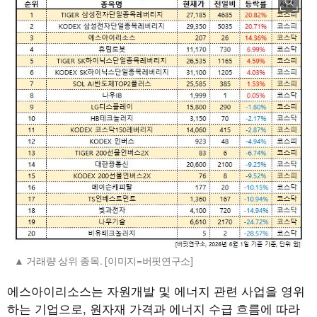
거래량 상위 종목. [이미지=버핏연구소]
에스아이리소스는 자원개발 및 에너지 관련 사업을 영위
하는 기업으로, 원자재 가격과 에너지 수급 흐름에 따라