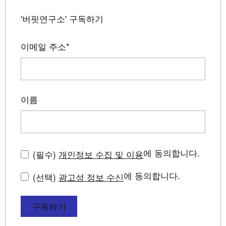
'버핏연구소' 구독하기
이메일 주소
*
이름
에 동의합니다.
(필수)
개인정보 수집 및 이용
에 동의합니다.
(선택)
광고성 정보 수신
구독하기