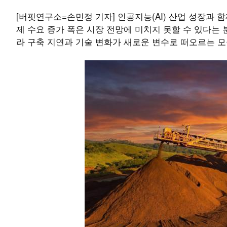
[버핏연구소=손민정 기자] 인공지능(AI) 산업 성장과 
제 수요 증가 폭은 시장 전망에 미치지 못할 수 있다는
라 구축 지연과 기술 변화가 새로운 변수로 떠오르는 모