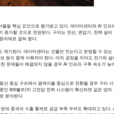
어올릴 핵심 요인으로 평가받고 있다. 데이터센터와 AI 인프
톤까지 증가할 것으로 전망된다. 구리는 전선, 변압기, 전력 설비
 원자재로 꼽혀 왔다.
도 제기된다. 데이터센터는 건물만 짓는다고 운영할 수 있는 
 확보 등이 함께 이뤄져야 한다. 마치 공장을 지어도 전기와 설
한 문제들이 해결되지 않을 경우 AI 인프라 구축 속도가 늦
 동선 중심 구조에서 광케이블 중심으로 전환될 경우 구리 사
진 중인 800볼트(V) 고전압 전력 시스템이 확산되면 같은 양의
로 분석된다.
운데 중국의 수출 통제로 공급 부족 우려도 확대되고 있다. A