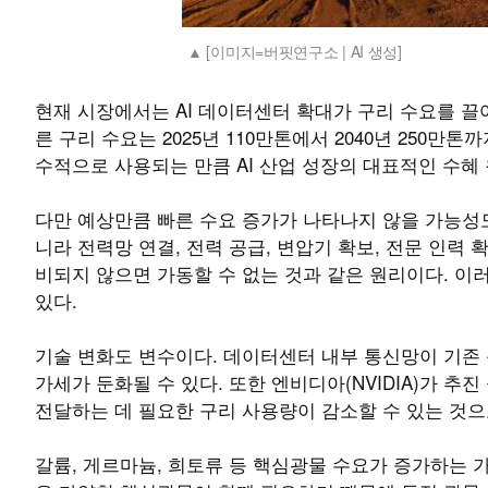
[이미지=버핏연구소 | AI 생성]
현재 시장에서는 AI 데이터센터 확대가 구리 수요를 끌
른 구리 수요는 2025년 110만톤에서 2040년 250만
수적으로 사용되는 만큼 AI 산업 성장의 대표적인 수혜
다만 예상만큼 빠른 수요 증가가 나타나지 않을 가능성
니라 전력망 연결, 전력 공급, 변압기 확보, 전문 인력
비되지 않으면 가동할 수 없는 것과 같은 원리이다. 이러
있다.
기술 변화도 변수이다. 데이터센터 내부 통신망이 기존
가세가 둔화될 수 있다. 또한 엔비디아(NVIDIA)가 추
전달하는 데 필요한 구리 사용량이 감소할 수 있는 것으
갈륨, 게르마늄, 희토류 등 핵심광물 수요가 증가하는 가