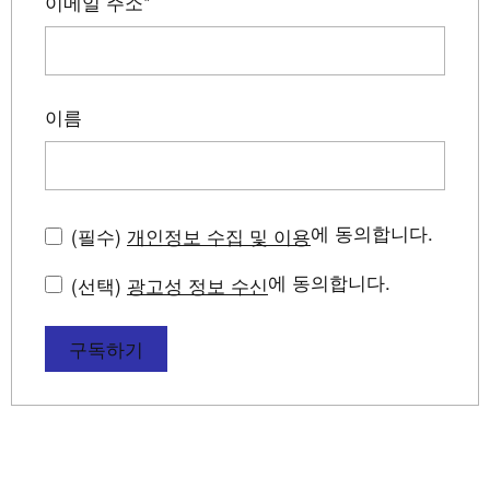
이메일 주소
*
이름
에 동의합니다.
(필수)
개인정보 수집 및 이용
에 동의합니다.
(선택)
광고성 정보 수신
구독하기