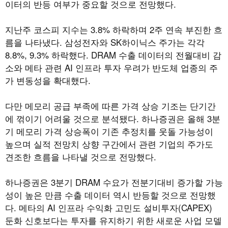
이터의 반등 여부가 중요할 것으로 전망했다.
지난주 코스피 지수는 3.8% 하락하며 2주 연속 부진한 흐
름을 나타냈다. 삼성전자와 SK하이닉스 주가는 각각
8.8%, 9.3% 하락했다. DRAM 수출 데이터의 전월대비 감
소와 메타 관련 AI 인프라 투자 우려가 반도체 업종의 주
가 변동성을 확대했다.
다만 메모리 공급 부족에 따른 가격 상승 기조는 단기간
에 꺾이기 어려울 것으로 분석됐다. 하나증권은 올해 3분
기 메모리 가격 상승폭이 기존 추정치를 웃돌 가능성이
높으며 실적 전망치 상향 구간에서 관련 기업의 주가도
견조한 흐름을 나타낼 것으로 전망했다.
하나증권은 3분기 DRAM 수요가 전분기대비 증가할 가능
성이 높은 만큼 수출 데이터 역시 반등할 것으로 전망했
다. 메타의 AI 인프라 수익화 고민도 설비투자(CAPEX)
둔화 신호보다는 투자를 유지하기 위한 새로운 사업 모델