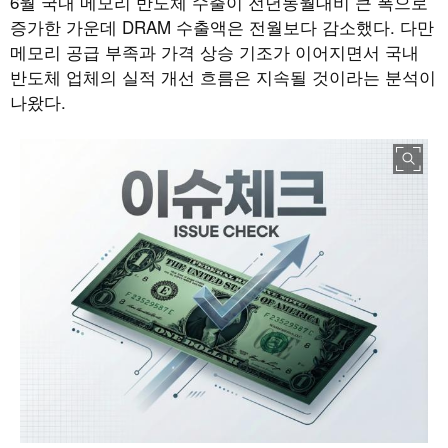
6월 국내 메모리 반도체 수출이 전년동월대비 큰 폭으로
증가한 가운데 DRAM 수출액은 전월보다 감소했다. 다만
메모리 공급 부족과 가격 상승 기조가 이어지면서 국내
반도체 업체의 실적 개선 흐름은 지속될 것이라는 분석이
나왔다.