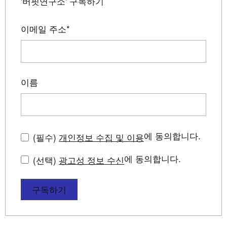
'버핏연구소' 구독하기
이메일 주소
*
이름
에 동의합니다.
(필수)
개인정보 수집 및 이용
에 동의합니다.
(선택)
광고성 정보 수신
구독하기