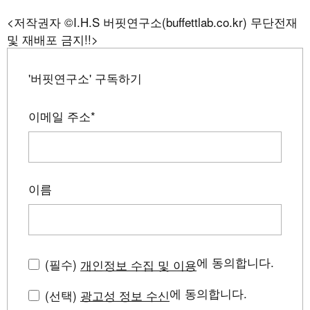
<저작권자 ©I.H.S 버핏연구소(buffettlab.co.kr) 무단전재
및 재배포 금지!!>
'버핏연구소' 구독하기
이메일 주소
*
이름
에 동의합니다.
(필수)
개인정보 수집 및 이용
에 동의합니다.
(선택)
광고성 정보 수신