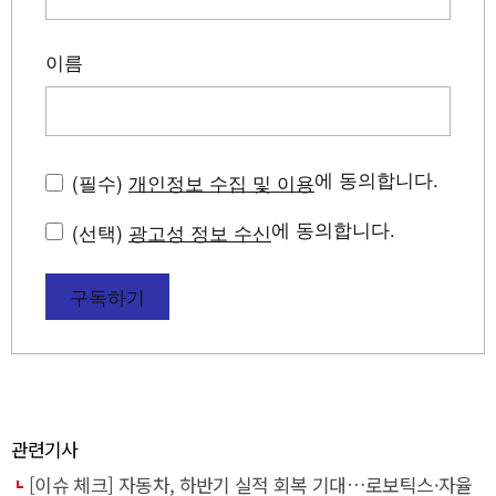
이름
에 동의합니다.
(필수)
개인정보 수집 및 이용
에 동의합니다.
(선택)
광고성 정보 수신
구독하기
관련기사
[이슈 체크] 자동차, 하반기 실적 회복 기대…로보틱스·자율