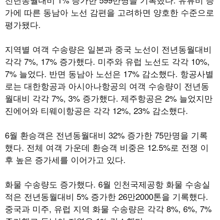
가에 따른 동남아 노선 감편을 고려하면 양호한 수준으로
평가됐다.
지역별 여객 수송량은 일본과 중국 노선이 전년동월대비
각각 7%, 17% 증가했다. 미주와 유럽 노선도 각각 10%,
7% 늘었다. 반면 동남아 노선은 17% 감소했다. 항공사별
로는 대한항공과 아시아나항공의 여객 수송량이 전년동
월대비 각각 7%, 3% 증가했다. 제주항공은 2% 늘었지만
진에어와 티웨이항공은 각각 12%, 23% 감소했다.
6월 환승객은 전년동월대비 32% 증가한 75만명을 기록
했다. 전체 여객 가운데 환승객 비중은 12.5%로 전쟁 이
후 높은 증가세를 이어가고 있다.
화물 수송량도 증가했다. 6월 인천국제공항 화물 수송실
적은 전년동월대비 5% 증가한 26만2000톤을 기록했다.
중국과 미주, 유럽 지역 화물 수송량은 각각 8%, 6%, 7%