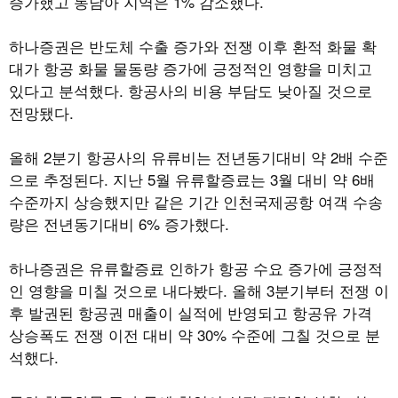
증가했고 동남아 지역은 1% 감소했다.
하나증권은 반도체 수출 증가와 전쟁 이후 환적 화물 확
대가 항공 화물 물동량 증가에 긍정적인 영향을 미치고
있다고 분석했다. 항공사의 비용 부담도 낮아질 것으로
전망됐다.
올해 2분기 항공사의 유류비는 전년동기대비 약 2배 수준
으로 추정된다. 지난 5월 유류할증료는 3월 대비 약 6배
수준까지 상승했지만 같은 기간 인천국제공항 여객 수송
량은 전년동기대비 6% 증가했다.
하나증권은 유류할증료 인하가 항공 수요 증가에 긍정적
인 영향을 미칠 것으로 내다봤다. 올해 3분기부터 전쟁 이
후 발권된 항공권 매출이 실적에 반영되고 항공유 가격
상승폭도 전쟁 이전 대비 약 30% 수준에 그칠 것으로 분
석했다.