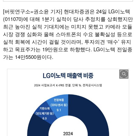
[버핏연구소=권소윤 기자]
현대차증권은 24일 LG이노텍
(011070)에 대해 1분기 실적이 당사 추정치를 상회했지만
최근 높아진 실적 기대치에는 미치지 못했고 카메라 모듈
시장 경쟁 심화와 올해 스마트폰의 수요 불확실성 등으로
실적 회복에 시간이 걸릴 것이라며, 투자의견 ‘매수’ 유지
하고 목표주가는 19만원으로 하향했다. LG이노텍 전일종
가는 14만5500원이다.