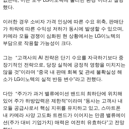
했다.
이러한 경우 소비자 가격 인상에 따른 수요 위축, 판매단
가 하락에 따른 수익성 저하가 동시에 발생할 수 있으며,
카메라 모듈 경쟁이 심화된 현 상황에서는 LG이노텍의
부담으로 작용할 가능성이 크다.
그는 “고객사의 AI 전략은 단기 수요를 자극하기보다 중
장기적인 전략으로, 당장 실적에 긍정적 영향을 미치지는
않을 것”이라며 “중국 내 판매 회복 및 관세 불확실성 해
소가 LG이노텍의 실적 반등 변수”라고 전했다.
다만 “주가가 과거 밸류에이션 밴드의 최하단에 위치해
있어 주가 하방압력은 제한적”이라며 “동사는 고객사 내
모듈 공급사로서 핵심 지위를 유지하고 있고, 스마트폰
내 카메라 사양 고도화 트렌드가 이어지는 만큼 밸류에이
션(주가 대비 기업가치) 매력은 여전히 유효하다”고 전망