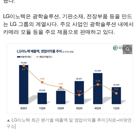
했다.
LG이노텍은 광학솔루션, 기판소재, 전장부품 등을 만드
는 LG 그룹의 계열사다. 주요 사업인 광학솔루션 내에서
카메라 모듈 등을 주요 제품으로 판매하고 있다.
LG이노텍 최근 분기별 매출액 및 영업이익률 추이 [자료=버핏연
구소]