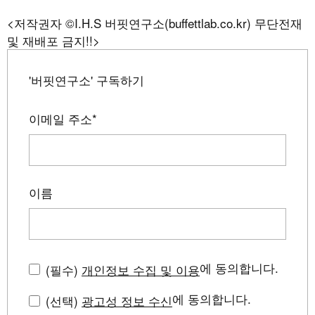
<저작권자 ©I.H.S 버핏연구소(buffettlab.co.kr) 무단전재
및 재배포 금지!!>
'버핏연구소' 구독하기
이메일 주소
*
이름
에 동의합니다.
(필수)
개인정보 수집 및 이용
에 동의합니다.
(선택)
광고성 정보 수신