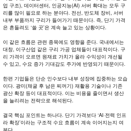
업 구조), 데이터센터, 인공지능(AI) 서버 확대는 모두 구
리를 많이 필요로 하는 분야다. 전선, 반도체 장비, 서버
내부 부품까지 구리가 들어가기 때문이다. 즉, 단기 가격
은 흔들려도 ‘쓸 곳’은 계속 늘고 있는 상황이다.
이 같은 흐름은 관련 종목에도 영향을 준다. 국내에서는
대창, 이구산업 같은 구리 가공 업체들이 대표적이다. 구
리 가격이 오르면 원재료 가치가 올라 수익성이 개선될
수 있고, 수요 증가 기대감도 주가에 반영되기 때문이다.
한편 기업들은 단순 인수보다 내부 성장에 집중하는 모습
이다. 광미(채굴 후 남은 찌꺼기) 재활용 기술이나 기존
광산 확장 등이 대표적이다. 이는 비용을 줄이면서 생산
을 늘리려는 전략으로 해석된다.
결국 핵심 포인트는 하나다. 단기 가격보다 ‘AI·전력 인프
라 확장’이라는 구조적 수요 흐름이 계속 이어지는지 여
부다.