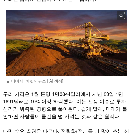
이미지=버핏연구소 | AI 생성]
구리 가격은 1월 톤당 1만3844달러에서 지난 23일 1만
1891달러로 10% 이상 하락했다. 이는 전쟁 이슈로 투자
심리가 위축된 영향으로 풀이된다. 쉽게 말해, 미래가 불
안하면 사람들이 물건을 덜 사려는 것과 같은 원리다.
다만 수요 측면은 다르다. 전력화(전기를 더 많이 쓰는 산