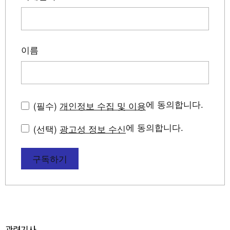
이름
에 동의합니다.
(필수)
개인정보 수집 및 이용
에 동의합니다.
(선택)
광고성 정보 수신
구독하기
관련기사