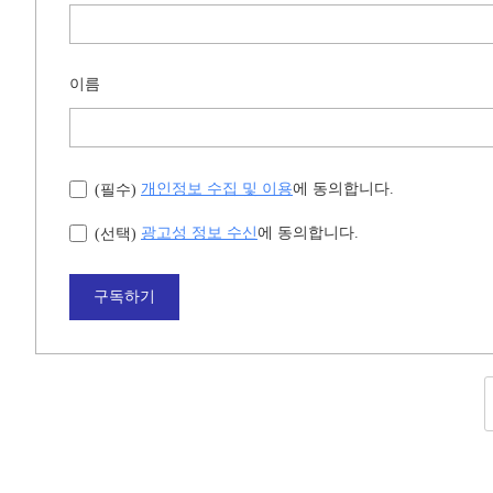
이름
개인정보 수집 및 이용
에 동의합니다.
(필수)
광고성 정보 수신
에 동의합니다.
(선택)
구독하기