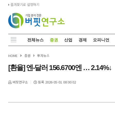
즐겨찾기로 설정하기
전체뉴스
증권
산업
경제
오피니언
HOME
증권
투자뉴스
[환율] 엔-달러 156.6700엔 … 2.14%↓
버핏연구소
등록 2026-05-01 08:00:02