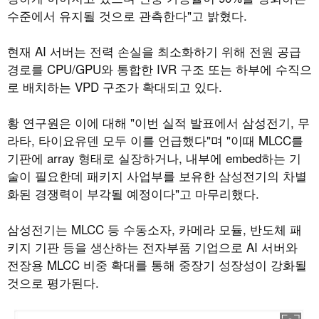
수준에서 유지될 것으로 관측한다"고 밝혔다.
현재 AI 서버는 전력 손실을 최소화하기 위해 전원 공급
경로를 CPU/GPU와 통합한 IVR 구조 또는 하부에 수직으
로 배치하는 VPD 구조가 확대되고 있다.
황 연구원은 이에 대해 "이번 실적 발표에서 삼성전기, 무
라타, 타이요유덴 모두 이를 언급했다"며 "이때 MLCC를
기판에 array 형태로 실장하거나, 내부에 embed하는 기
술이 필요한데 패키지 사업부를 보유한 삼성전기의 차별
화된 경쟁력이 부각될 예정이다"고 마무리했다.
삼성전기는 MLCC 등 수동소자, 카메라 모듈, 반도체 패
키지 기판 등을 생산하는 전자부품 기업으로 AI 서버와
전장용 MLCC 비중 확대를 통해 중장기 성장성이 강화될
것으로 평가된다.