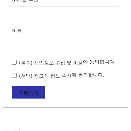
이름
에 동의합니다.
(필수)
개인정보 수집 및 이용
에 동의합니다.
(선택)
광고성 정보 수신
구독하기